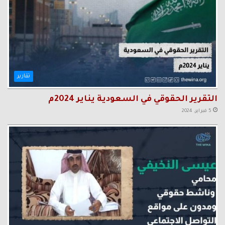
تقارير
التقرير الحقوقي في السعودية يناير 2024م
5 فبراير، 2024