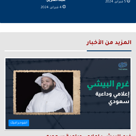
عبدالعزيز.
5 فبراير، 2024
4 فبراير، 2024
المزيد من الأخبار
انفوجرافيك