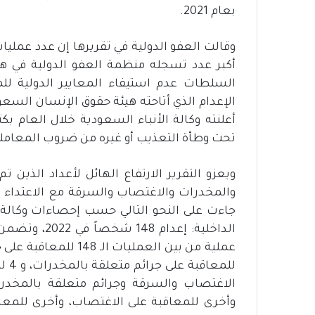
بعام 2021.
السلطات عدم استيفاء المعايير الدولية ل
الإعدام الذي أتاحته هيئة حقوق الإنسان السعو
أعلنته وكالة الأنباء السعودية خلال العام بكث
تحت وطأة التعذيب أو غيره من ضروب المعاملة
ويعزو التقرير الارتفاع الهائل لأعداد الذين 
والمخدرات والاغتصاب والسرقة مع الاعتداء وال
جاءت على النحو التالي حسب إحصاءات وكالة ال
الاغتصاب والسرقة وجرائم متعلقة بالمخدرا
وأخرى للمعاقبة على الاغتصاب، وأخرى للمعاقب