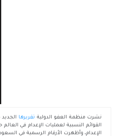
نشرت منظمة العفو الدولية
تقريرها
القوائم النسبية لعمليات الإعدام في العالم ح
الإعدام، وأظهرت الأرقام الرسمية في السعودي