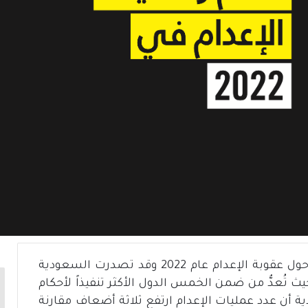
الجديد حول عقوبة الإعدام عام 2022 وقد تصدرت السعودية
يث تُعدُّ من ضمن الخمس الدول الأكثر تنفيذاً لأحكام
ة أن عدد عمليات الإعدام ارتفع ثلاثة أضعاف مقارنة