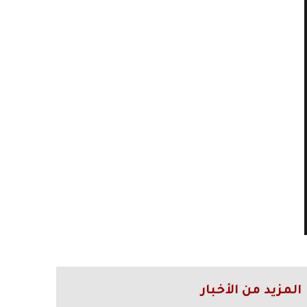
المزيد من الأخبار