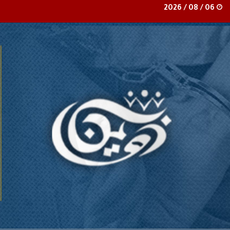
06 / 08 / 2026