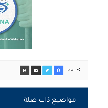
فيسبوك
تويتر
مشاركة عبر البريد
طباعة
شاركها