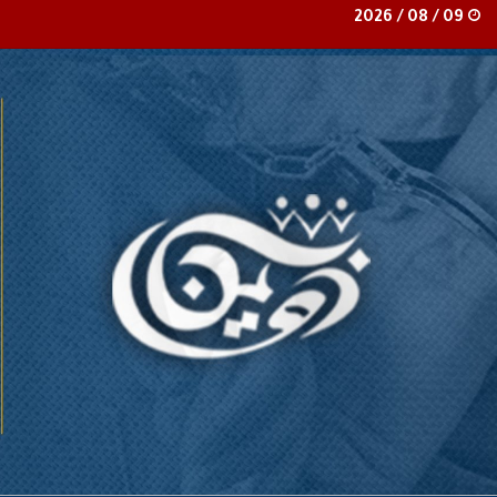
09 / 08 / 2026