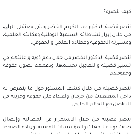
كيف ننصره؟
ننصر قضية الدكتور عبد الكريم الخضر وباقي معتقلي الرأي،
من خلال إبراز نشاطاته السلمية الوطنية ومكانته العلمية،
ومسيرته الحقوقية وعطاءه العلمي والحقوقي.
ننصر قضية الدكتور الخضر من خلال دعم ذويه وإعانتهم في
تسيير قضيته والتعجيل بحسمها، ودعمهم لصون حقوقه
وحقوقهم.
ننصر قضيته من خلال كشف المستور حول ما يتعرض له
داخل المعتقلات من حرمان واعتداء على حقوقه وحريته في
التواصل مع العالم الخارجي.
ننصر قضيته من خلال الاستمرار في المطالبة وإيصال
صوت ذوييه للجهات والمؤسسات المعنية، وزيادة الضغط