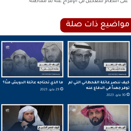
على النظام للتعجيل في الإفراج عنه بلا مماطلة.
كيف ننصر عائلة القحطاني التي لم
ما الذي تحتاجه عائلة الدويش منّا؟
توفر جهداً في الدفاع عنه
29 مايو، 2023
30 مايو، 2023