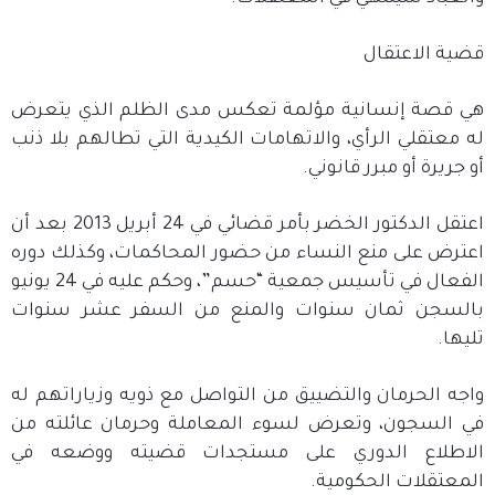
قضية الاعتقال
هي قصة إنسانية مؤلمة تعكس مدى الظلم الذي يتعرض
له معتقلي الرأي، والاتهامات الكيدية التي تطالهم بلا ذنب
أو جريرة أو مبرر قانوني.
اعتقل الدكتور الخضر بأمر قضائي في 24 أبريل 2013 بعد أن
اعترض على منع النساء من حضور المحاكمات، وكذلك دوره
الفعال في تأسيس جمعية “حسم”، وحكم عليه في 24 يونيو
بالسجن ثمان سنوات والمنع من السفر عشر سنوات
تليها.
واجه الحرمان والتضييق من التواصل مع ذويه وزياراتهم له
في السجون، وتعرض لسوء المعاملة وحرمان عائلته من
الاطلاع الدوري على مستجدات قضيته ووضعه في
المعتقلات الحكومية.