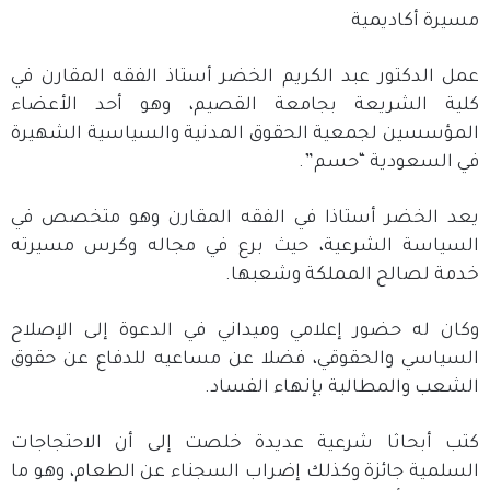
مسيرة أكاديمية
عمل الدكتور عبد الكريم الخضر أستاذ الفقه المقارن في
كلية الشريعة بجامعة القصيم، وهو أحد الأعضاء
المؤسسين لجمعية الحقوق المدنية والسياسية الشهيرة
في السعودية “حسم”.
يعد الخضر أستاذا في الفقه المقارن وهو متخصص في
السياسة الشرعية، حيث برع في مجاله وكرس مسيرته
خدمة لصالح المملكة وشعبها.
وكان له حضور إعلامي وميداني في الدعوة إلى الإصلاح
السياسي والحقوقي، فضلا عن مساعيه للدفاع عن حقوق
الشعب والمطالبة بإنهاء الفساد.
كتب أبحاثا شرعية عديدة خلصت إلى أن الاحتجاجات
السلمية جائزة وكذلك إضراب السجناء عن الطعام، وهو ما