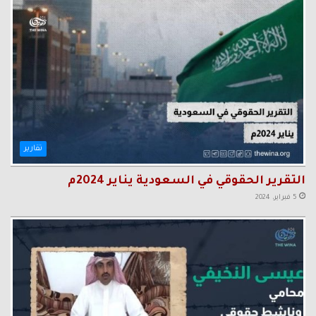
تقارير
التقرير الحقوقي في السعودية يناير 2024م
5 فبراير، 2024