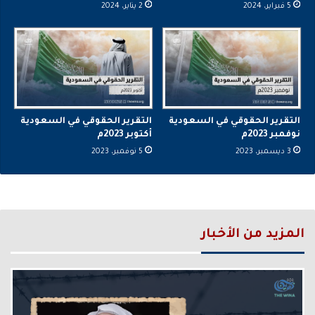
5 فبراير، 2024
2 يناير، 2024
التقرير الحقوقي في السعودية
التقرير الحقوقي في السعودية
نوفمبر 2023م
أكتوبر 2023م
3 ديسمبر، 2023
5 نوفمبر، 2023
المزيد من الأخبار