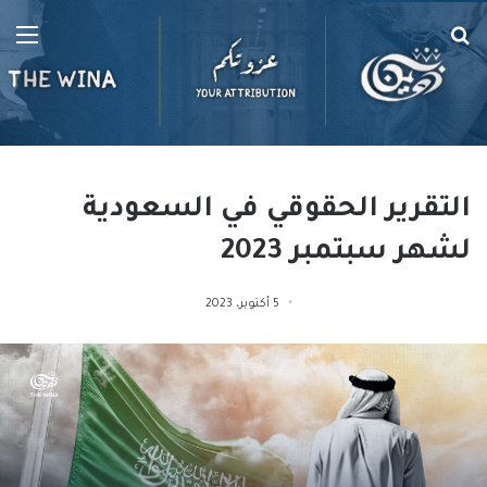
بحث
الق
عن
التقرير الحقوقي في السعودية
لشهر سبتمبر 2023
5 أكتوبر، 2023