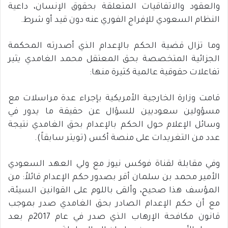
والعقود والاتفاقيات المتعلقة بحقوق الإنسان، داعية
النظام السعودي للإفراج الفوري عنه دون قيد أو شرط.
وما تزال قضية الحكم بالإعدام الذي أصدرته المحكمة
الجزائية المتخصصة بحق المعتقل محمد الغامدي يثير
تفاعلات حقوقية عالمية كثيرة منها:
قامت وزارة الخارجية الأمريكية بإجراء عدة مراسلات مع
مسؤولين سعوديين للسؤال عن حقيقة ما يدور في
وسائل الإعلام حول الحكم بالإعدام بحق الغامدي نتيجة
عدد من التغريدات على منصة أكس (تويتر سابقاً).
وفي مقابلة لقناة فوكس نيوز مع ولي العهد السعودي
الأمير محمد بن سلمان أقر بصدور حكم الإعدام قائلاً: من
المؤسف هذا صحيح، وألقى باللوم على القوانين السيئة،
مع أن حكم الإعدام الصادر بحق الغامدي صدر بموجب
قانون مكافحة الإرهاب الذي صدر في عام 2017م بعد