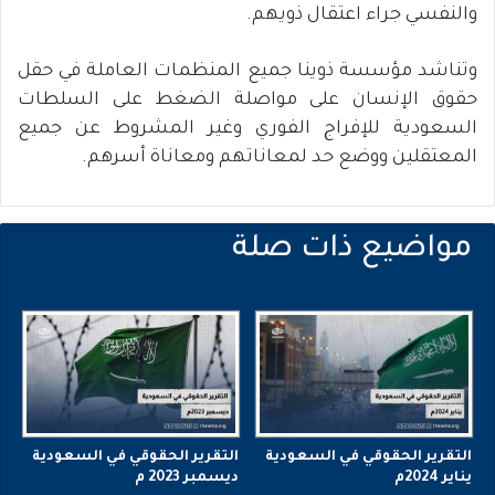
والنفسي جراء اعتقال ذويهم.
وتناشد مؤسسة ذوينا جميع المنظمات العاملة في حقل
حقوق الإنسان على مواصلة الضغط على السلطات
السعودية للإفراج الفوري وغير المشروط عن جميع
المعتقلين ووضع حد لمعاناتهم ومعاناة أسرهم.
التقرير الحقوقي في السعودية
التقرير الحقوقي في السعودية
يناير 2024م
ديسمبر 2023 م