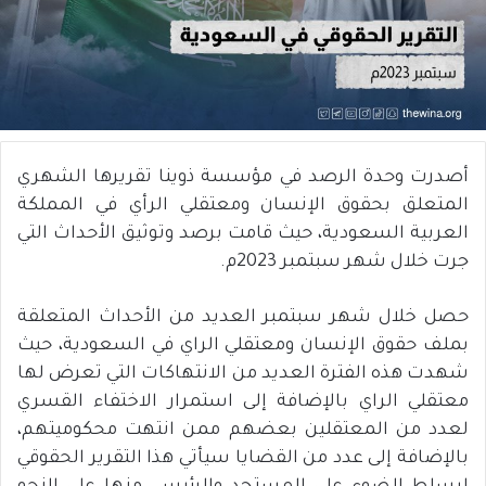
أصدرت وحدة الرصد في مؤسسة ذوينا تقريرها الشهري
المتعلق بحقوق الإنسان ومعتقلي الرأي في المملكة
العربية السعودية، حيث قامت برصد وتوثيق الأحداث التي
جرت خلال شهر سبتمبر 2023م.
حصل خلال شهر سبتمبر العديد من الأحداث المتعلقة
بملف حقوق الإنسان ومعتقلي الراي في السعودية، حيث
شهدت هذه الفترة العديد من الانتهاكات التي تعرض لها
معتقلي الراي بالإضافة إلى استمرار الاختفاء القسري
لعدد من المعتقلين بعضهم ممن انتهت محكوميتهم،
بالإضافة إلى عدد من القضايا سيأتي هذا التقرير الحقوقي