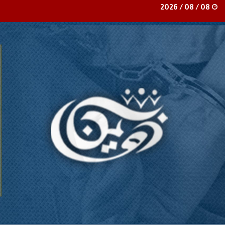
08 / 08 / 2026