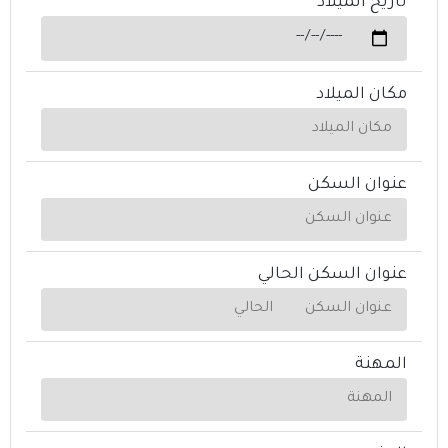
تاريخ الميلاد
مكان الميلاد
عنوان السكن
عنوان السكن الحالي
المهنة