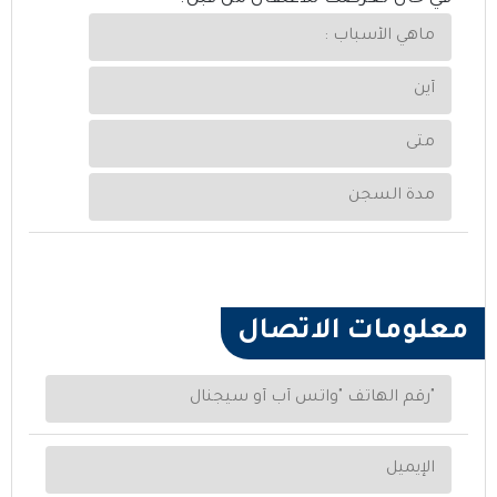
معلومات الاتصال