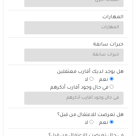
المهارات
خبرات سابقة
هل يوجد لديك أقارب معتقلين
نعم
لا
في حال وجود أقارب أذكرهم
هل تعرضت للاعتقال من قبل؟
نعم
لا
في حال تعرضت للاعتقال من قبل؟