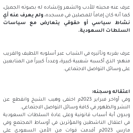
عرف عنه محبته للأدب والشعر وإنشاده له بصوته الجميل،
كما أنه كان إماماً للمصلين في مسجده،
ولم يعرف عنه أي
نشاط سياسي أو حقوقي يتعارض مع سياسات
السلطات السعودية.
عرف بقربه وتأثيره في الشباب عبر أسلوبه اللطيف والقريب
منهم؛ الذي أكسبه شعبية كبيرة، وعدداً كبيراً من المتابعين
على وسائل التواصل الاجتماعي.
اعتقاله وسجنه:
وفي أواخر فبراير 2023م اختفى وهيب الشيخ وانقطع عن
النشر والظهور في كافة وسائل التواصل الاجتماعي.
وبدون أية أسباب قانونية وعلى عادة السلطات السعودية
في اعتقال الناشطين والمؤثرين في أوساط المجتمع وفي
مارس 2023م أقدمت قوات من الأمن السعودي على