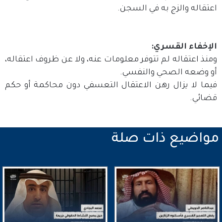
اعتقاله والزج به في السجن.
الإخفاء القسري:
ومنذ اعتقاله لم تتوفر معلومات عنه، ولا عن ظروف اعتقاله،
أو وضعه الصحي والنفسي.
فيما لا يزال رهن الاعتقال التعسفي دون محاكمة أو حكم
قضائي.