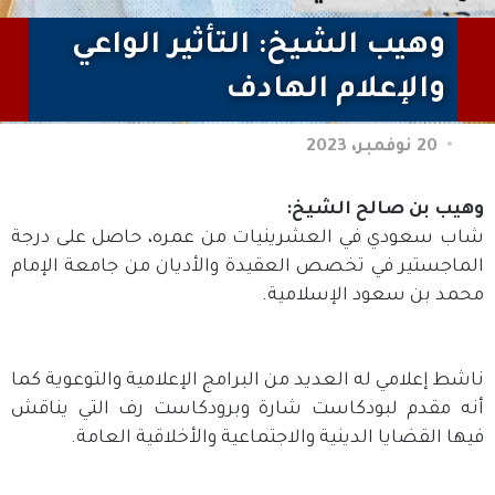
وهيب الشيخ: التأثير الواعي
والإعلام الهادف
20 نوفمبر، 2023
وهيب بن صالح الشيخ:
شاب سعودي في العشرينيات من عمره، حاصل على درجة
الماجستير في تخصص العقيدة والأديان من جامعة الإمام
محمد بن سعود الإسلامية.
ناشط إعلامي له العديد من البرامج الإعلامية والتوعوية كما
أنه مقدم لبودكاست شارة وبرودكاست رف التي يناقش
فيها القضايا الدينية والاجتماعية والأخلاقية العامة.