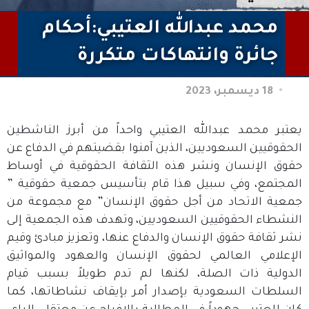
محمد عبدالله العتيبي:أحكام
جائرة وانتهاكات متكررة
18 ديسمبر، 2023
يعتبر محمد عبدالله العتيبي واحداً من أبرز الناشطين
الحقوقيين السعوديين، الذين آمنوا بقضيتهم في الدفاع عن
حقوق الإنسان ونشر هذه الثقافة الحقوقية في أوساط
المجتمع، وفي سبيل هذا قام بتأسيس جمعية حقوقية ”
جمعية الاتحاد من أجل حقوق الإنسان” مع مجموعة من
النشطاء الحقوقيين السعوديين، وتهدف هذه الجمعية إلى
نشر ثقافة حقوق الإنسان والدفاع عنها، وتعزيز مبادئ وقيم
الإعلامي العالمي لحقوق الإنسان والعهود والمواثيق
الدولية ذات الصلة، لكنها لم تدم طويلاً بسبب قيام
السلطات السعودية بإصدار أمر بإيقاف نشاطاتها، كما