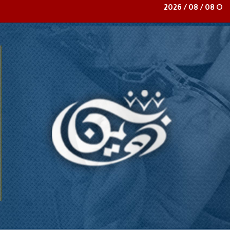
08 / 08 / 2026