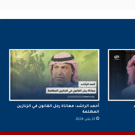
أحمد الراشد: معاناة رجل القانون في الزنازين
المظلمة
22 يناير، 2024