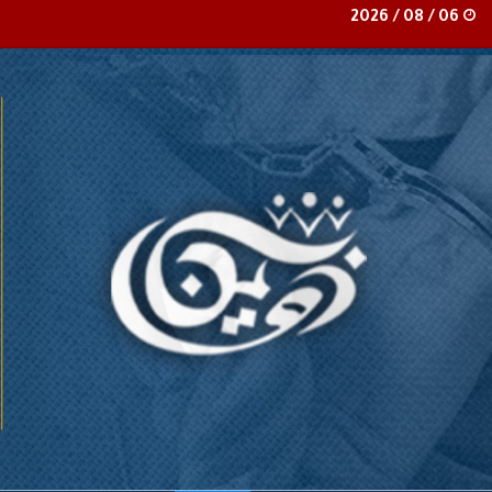
06 / 08 / 2026